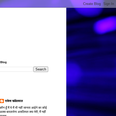
 Blog
राकेश खंडेलवाल
कौन हूँ मैं ये मैं भी नहीं जानता आईने का कोई
अक्स बतलायेगा असलियत क्या मेरी, मैं नहीं